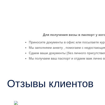
Для получения визы в паспорт у ко
Приносите документы в офис или посылаете кур
Мы заполняем анкету , помогаем с недостающим
Сдаем ваши документы (без личного присутстви
Мы получаем ваш паспорт и отдаем вам лично в
Отзывы клиентов