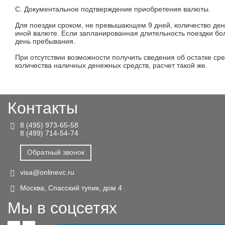
C.
Документальное подтверждение приобретения валюты.
Для поездки сроком, не превышающем 9 дней, количество ден
иной валюте. Если запланированная длительность поездки бо
день пребывания.
При отсутствии возможности получить сведения об остатке ср
количества наличных денежных средств, расчет такой же.
Контакты
8 (495) 973-65-58
8 (499) 714-54-74
Обратный звонок
visa@onlinevc.ru
Москва, Спасский тупик, дом 4
Мы в соцсетях