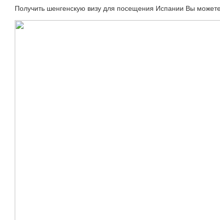
Получить шенгенскую визу для посещения Испании Вы можете