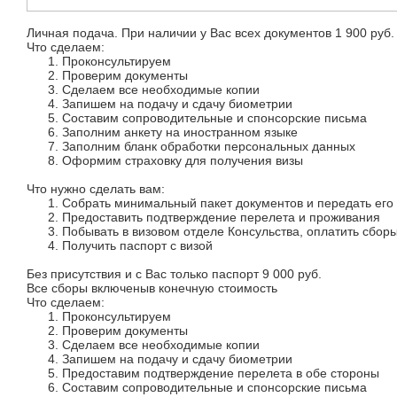
Личная подача. При наличии у Вас всех документов 1 900 руб.
Что сделаем:
Проконсультируем
Проверим документы
Сделаем все необходимые копии
Запишем на подачу и сдачу биометрии
Составим сопроводительные и спонсорские письма
Заполним анкету на иностранном языке
Заполним бланк обработки персональных данных
Оформим страховку для получения визы
Что нужно сделать вам:
Собрать минимальный пакет документов и передать ег
Предоставить подтверждение перелета и проживания
Побывать в визовом отделе Консульства, оплатить сборы
Получить паспорт с визой
Без присутствия и с Вас только паспорт 9 000 руб.
Все сборы включеныв конечную стоимость
Что сделаем:
Проконсультируем
Проверим документы
Сделаем все необходимые копии
Запишем на подачу и сдачу биометрии
Предоставим подтверждение перелета в обе стороны
Составим сопроводительные и спонсорские письма