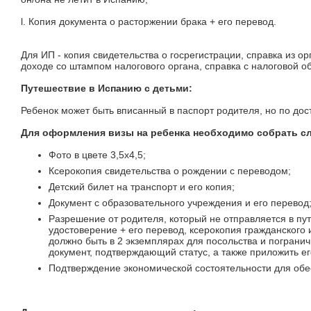
l. Копия документа о расторжении брака + его перевод.
Для ИП - копия свидетельства о госрегистрации, справка из ор
доходе со штампом налогового органа, справка с налоговой о
Путешествие в Испанию с детьми:
Ребенок может быть вписанный в паспорт родителя, но по до
Для оформления визы на ребенка необходимо собрать с
Фото в цвете 3,5х4,5;
Ксерокопия свидетельства о рождении с переводом;
Детский билет на транспорт и его копия;
Документ с образовательного учреждения и его перевод
Разрешение от родителя, который не отправляется в пу
удостоверение + его перевод, ксерокопия гражданского
должно быть в 2 экземплярах для посольства и погранич
документ, подтверждающий статус, а также приложить ег
Подтверждение экономической состоятельности для обе