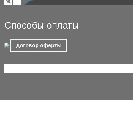
Способы оплаты
Договор оферты