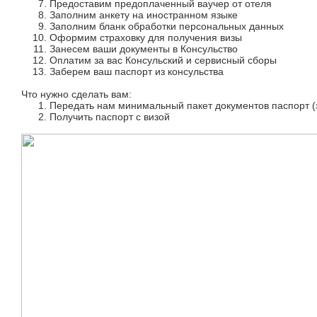
Предоставим предоплаченный ваучер от отеля
Заполним анкету на иностранном языке
Заполним бланк обработки персональных данных
Оформим страховку для получения визы
Занесем ваши документы в Консульство
Оплатим за вас Консульский и сервисный сборы
Заберем ваш паспорт из консульства
Что нужно сделать вам:
Передать нам минимальный пакет документов паспорт (з
Получить паспорт с визой