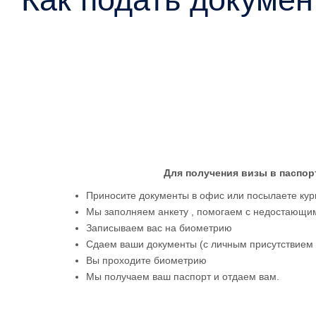
Для получения визы в паспор
Приносите документы в офис или посылаете кур
Мы заполняем анкету , помогаем с недостающим
Записываем вас на биометрию
Сдаем ваши документы (с личным присутствием 
Вы проходите биометрию
Мы получаем ваш паспорт и отдаем вам.